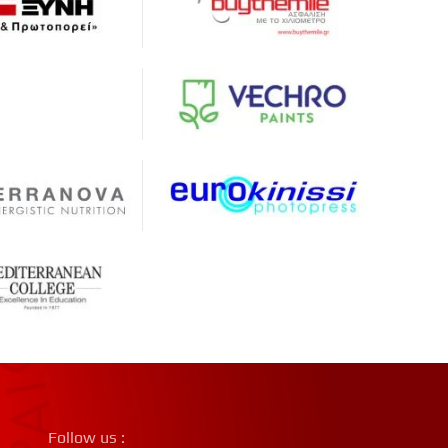
Follow us :