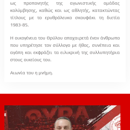
ως προπονητής της αγωνιστικής ομάδας
κολύμβησης, καθώς και ως αθλητής, κατακτώντας
τίτλους με το ερυθρόλευκο σκουφάκι τη διετία
1983-85.
Η οικογένεια του Θρύλου αποχαιρετά έναν άνθρωπο
που υπηρέτησε τον σύλλογο με ήθος, συνέπεια και
αγάπη και εκφράζει τα ειλικρινή της συλλυπητήρια
στους οικείους του.
Αιωνία του η μνήμη.