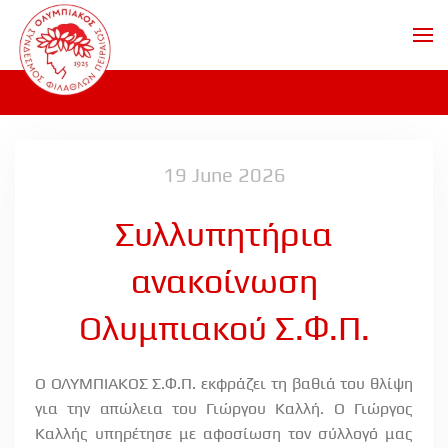
Skip to main content
19 June 2026
Συλλυπητήρια
ανακοίνωση
Ολυμπιακού Σ.Φ.Π.
Ο ΟΛΥΜΠΙΑΚΟΣ Σ.Φ.Π. εκφράζει τη βαθιά του θλίψη
για την απώλεια του Γιώργου Καλλή. Ο Γιώργος
Καλλής υπηρέτησε με αφοσίωση τον σύλλογό μας