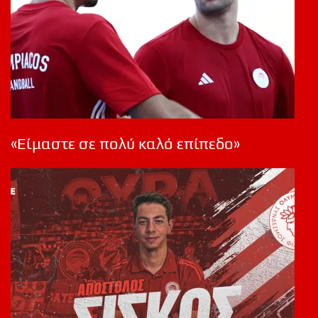
«Είμαστε σε πολύ καλό επίπεδο»