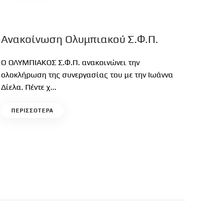
Ανακοίνωση Ολυμπιακού Σ.Φ.Π.
Ο ΟΛΥΜΠΙΑΚΟΣ Σ.Φ.Π. ανακοινώνει την
ολοκλήρωση της συνεργασίας του με την Ιωάννα
Δίελα. Πέντε χ...
ΠΕΡΙΣΣΟΤΕΡΑ