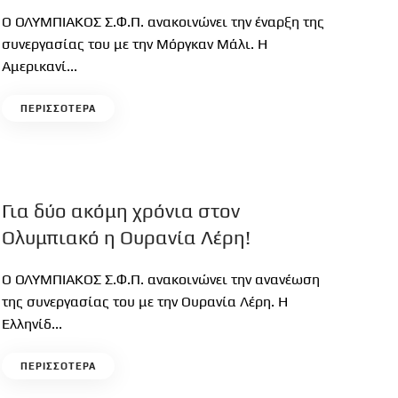
Ο ΟΛΥΜΠΙΑΚΟΣ Σ.Φ.Π. ανακοινώνει την έναρξη της
συνεργασίας του με την Μόργκαν Μάλι. Η
Αμερικανί...
ΠΕΡΙΣΣΟΤΕΡΑ
Για δύο ακόμη χρόνια στον
Ολυμπιακό η Ουρανία Λέρη!
Ο ΟΛΥΜΠΙΑΚΟΣ Σ.Φ.Π. ανακοινώνει την ανανέωση
της συνεργασίας του με την Ουρανία Λέρη. Η
Ελληνίδ...
ΠΕΡΙΣΣΟΤΕΡΑ