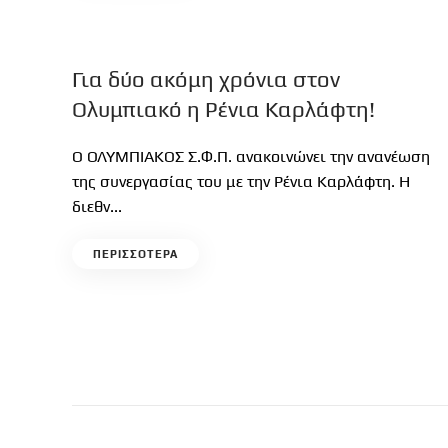
Για δύο ακόμη χρόνια στον
Ολυμπιακό η Ρένια Καρλάφτη!
Ο ΟΛΥΜΠΙΑΚΟΣ Σ.Φ.Π. ανακοινώνει την ανανέωση
της συνεργασίας του με την Ρένια Καρλάφτη. Η
διεθν...
ΠΕΡΙΣΣΟΤΕΡΑ