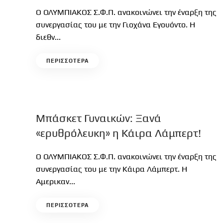
Ο ΟΛΥΜΠΙΑΚΟΣ Σ.Φ.Π. ανακοινώνει την έναρξη της
συνεργασίας του με την Γιοχάνα Εγουόντο. Η
διεθν...
ΠΕΡΙΣΣΟΤΕΡΑ
Μπάσκετ Γυναικών: Ξανά
«ερυθρόλευκη» η Κάιρα Λάμπερτ!
Ο ΟΛΥΜΠΙΑΚΟΣ Σ.Φ.Π. ανακοινώνει την έναρξη της
συνεργασίας του με την Κάιρα Λάμπερτ. Η
Αμερικαν...
ΠΕΡΙΣΣΟΤΕΡΑ