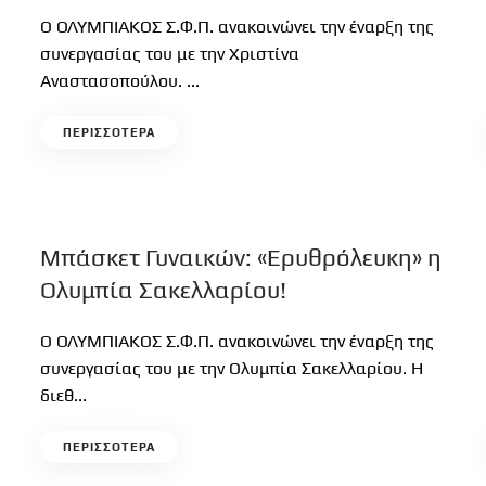
Ο ΟΛΥΜΠΙΑΚΟΣ Σ.Φ.Π. ανακοινώνει την έναρξη της
συνεργασίας του με την Χριστίνα
Αναστασοπούλου. ...
ΠΕΡΙΣΣΟΤΕΡΑ
Μπάσκετ Γυναικών: «Ερυθρόλευκη» η
Ολυμπία Σακελλαρίου!
Ο ΟΛΥΜΠΙΑΚΟΣ Σ.Φ.Π. ανακοινώνει την έναρξη της
συνεργασίας του με την Ολυμπία Σακελλαρίου. Η
διεθ...
ΠΕΡΙΣΣΟΤΕΡΑ