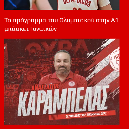
Το πρόγραμμα του Ολυμπιακού στην Α1
μπάσκετ Γυναικών