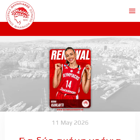
Skip to main content
11 May 2026