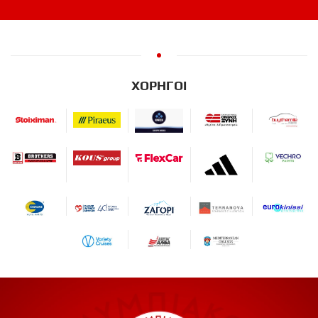
ΧΟΡΗΓΟΙ