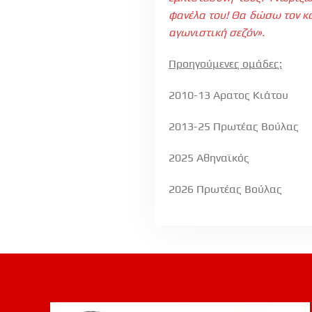
φανέλα του! Θα δώσω τον κα
αγωνιστική σεζόν».
Προηγούμενες ομάδες:
2010-13 Αρατος Κιάτου
2013-25 Πρωτέας Βούλας
2025 Αθηναϊκός
2026 Πρωτέας Βούλας