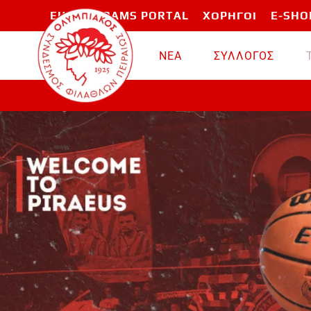
EU PROGRAMS PORTAL
ΧΟΡΗΓΟΙ
E-SHO
Skip to main content
ΝΕΑ
ΣΥΛΛΟΓΟΣ