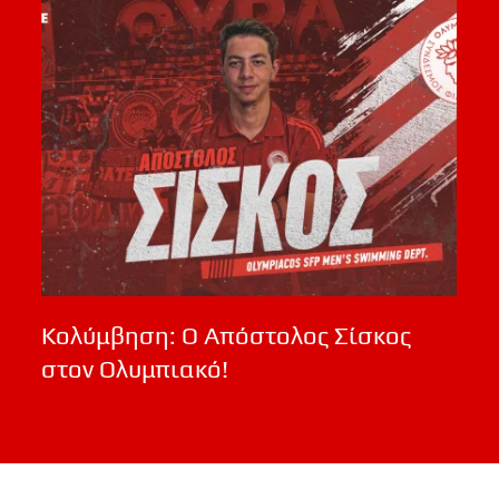
Κολύμβηση: Ο Απόστολος Σίσκος
στον Ολυμπιακό!