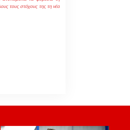
ους τους στόχους της τη νέα