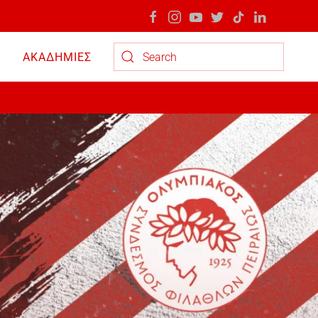
ΑΚΑΔΗΜΙΕΣ
Type 2 or more characters for results.