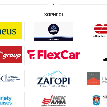
ΧΟΡΗΓΟΙ