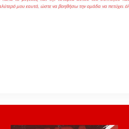
λύτερό μου εαυτό, ώστε να βοηθήσω την ομάδα να πετύχει όλ