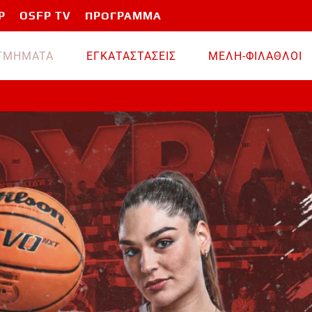
P
OSFP TV
ΠΡΟΓΡΑΜΜΑ
TMHMATA
ΕΓΚΑΤΑΣΤΑΣΕΙΣ
ΜΕΛΗ-ΦΙΛΑΘΛΟΙ