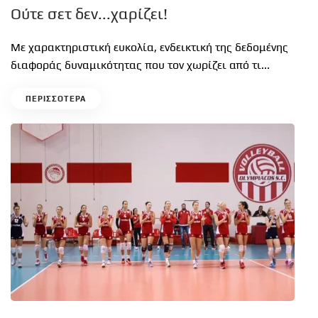
Ούτε σετ δεν...χαρίζει!
Με χαρακτηριστική ευκολία, ενδεικτική της δεδομένης
διαφοράς δυναμικότητας που τον χωρίζει από τι...
ΠΕΡΙΣΣΟΤΕΡΑ