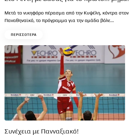
Μετά το νικηφόρο πέρασμα από την Κυψέλη, κόντρα στον
Παναθηναϊκό, το πρόγραμμα για την ομάδα βόλε...
ΠΕΡΙΣΣΟΤΕΡΑ
Συνέχεια με Πανναξιακό!