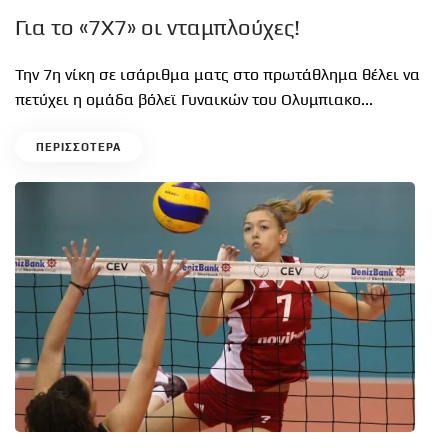
Για το «7Χ7» οι νταμπλούχες!
Την 7η νίκη σε ισάριθμα ματς στο πρωτάθλημα θέλει να
πετύχει η ομάδα βόλεϊ Γυναικών του Ολυμπιακο...
ΠΕΡΙΣΣΟΤΕΡΑ