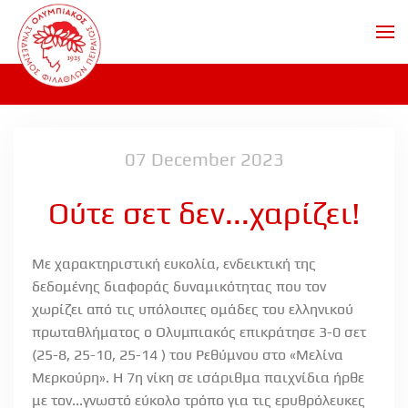
Skip to main content
07 December 2023
Ούτε σετ δεν...χαρίζει!
Με χαρακτηριστική ευκολία, ενδεικτική της
δεδομένης διαφοράς δυναμικότητας που τον
χωρίζει από τις υπόλοιπες ομάδες του ελληνικού
πρωταθλήματος ο Ολυμπιακός επικράτησε 3-0 σετ
(25-8, 25-10, 25-14 ) του Ρεθύμνου στο «Μελίνα
Μερκούρη». Η 7η νίκη σε ισάριθμα παιχνίδια ήρθε
με τον...γνωστό εύκολο τρόπο για τις ερυθρόλευκες