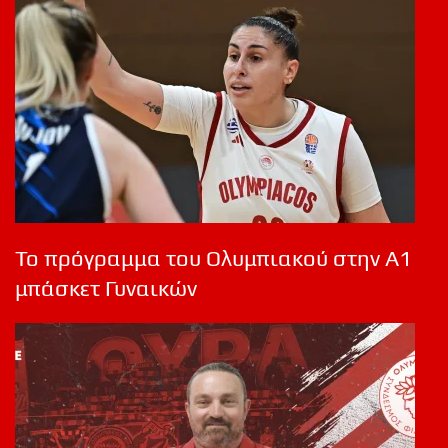
Το πρόγραμμα του Ολυμπιακού στην Α1
μπάσκετ Γυναικών