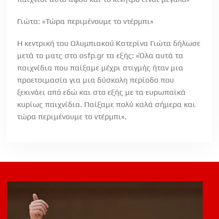
Γιώτα: «Τώρα περιμένουμε το ντέρμπι»
Η κεντρική του Ολυμπιακού Κατερίνα Γιώτα δήλωσε
μετά το ματς στο osfp.gr τα εξής: «Όλα αυτά τα
παιχνίδια που παίξαμε μέχρι στιγμής ήταν μια
προετοιμασία για μια δύσκολη περίοδο που
ξεκινάει από εδώ και στο εξής με τα ευρωπαϊκά
κυρίως παιχνίδια. Παίξαμε πολύ καλά σήμερα και
τώρα περιμένουμε το ντέρμπι».