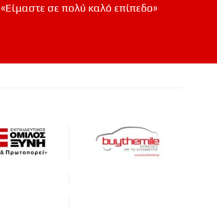
«Είμαστε σε πολύ καλό επίπεδο»