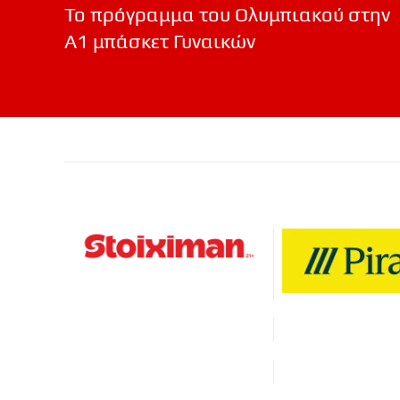
Το πρόγραμμα του Ολυμπιακού στην
Α1 μπάσκετ Γυναικών