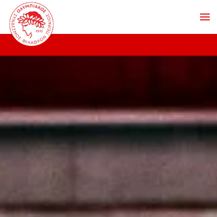
Skip to main content