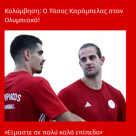
Κολύμβηση: Ο Τάσος Καράμπελας στον
Ολυμπιακό!
«Είμαστε σε πολύ καλό επίπεδο»