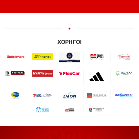
ΧΟΡΗΓΟΙ