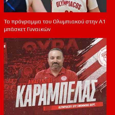
Το πρόγραμμα του Ολυμπιακού στην Α1
μπάσκετ Γυναικών