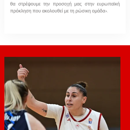
θα στρέψουμε την προσοχή μας στην ευρωπαϊκή
πρόκληση που ακολουθεί με τη ρώσικη ομάδα».