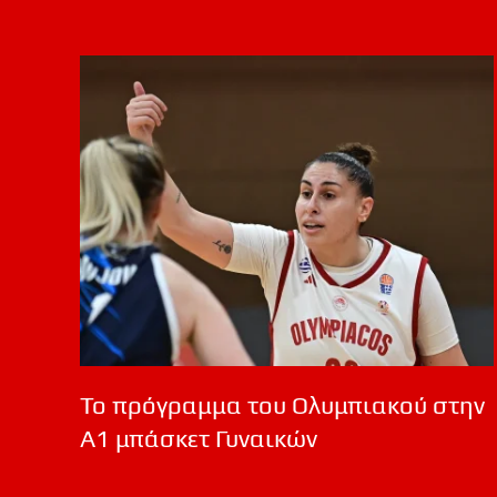
Το πρόγραμμα του Ολυμπιακού στην
Α1 μπάσκετ Γυναικών