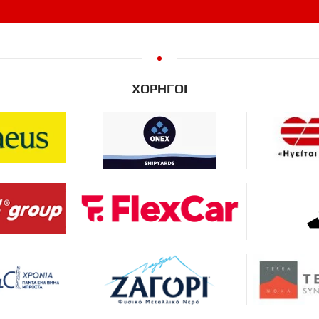
ΧΟΡΗΓΟΙ