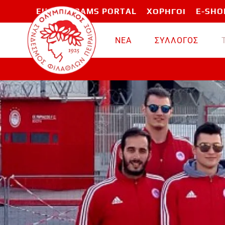
EU PROGRAMS PORTAL
ΧΟΡΗΓΟΙ
E-SHO
Skip to main content
ΝΕΑ
ΣΥΛΛΟΓΟΣ