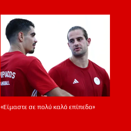
«Είμαστε σε πολύ καλό επίπεδο»