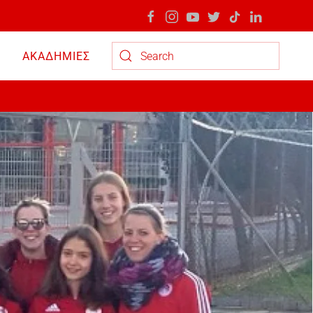
ΑΚΑΔΗΜΙΕΣ
Type 2 or more characters for results.