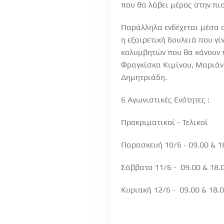
που θα λάβει μέρος στην πι
Παράλληλα ενδέχεται μέσα 
η εξαιρετική δουλειά που γ
κολυμβητών που θα κάνουν τ
Φραγκίσκα Κιμίνου, Μαριάν
Δημητριάδη.
6 Αγωνιστικές Ενότητες :
Προκριματικοί - Τελικοί
Παρασκευή 10/6 - 09.00 & 1
Σάββατο 11/6 - 09.00 & 18.
Κυριακή 12/6 - 09.00 & 18.