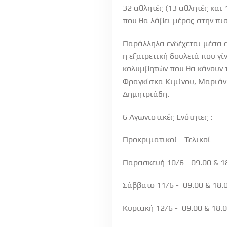
32 αθλητές (13 αθλητές και 
που θα λάβει μέρος στην πι
Παράλληλα ενδέχεται μέσα 
η εξαιρετική δουλειά που γ
κολυμβητών που θα κάνουν τ
Φραγκίσκα Κιμίνου, Μαριάν
Δημητριάδη.
6 Αγωνιστικές Ενότητες :
Προκριματικοί - Τελικοί
Παρασκευή 10/6 - 09.00 & 1
Σάββατο 11/6 - 09.00 & 18.
Κυριακή 12/6 - 09.00 & 18.