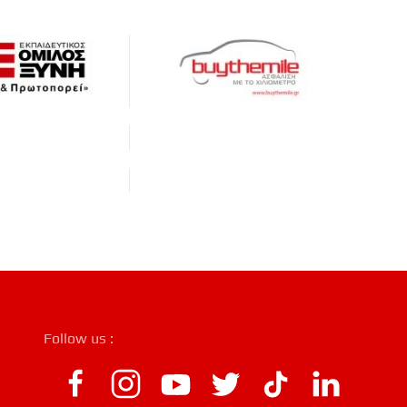
Follow us :