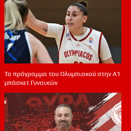
Το πρόγραμμα του Ολυμπιακού στην Α1
μπάσκετ Γυναικών