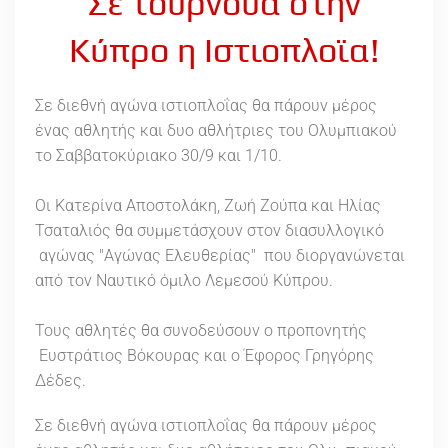
Σε τουρνουά στην
Κύπρο η Ιστιοπλοϊα!
Σε διεθνή αγώνα ιστιοπλοΐας θα πάρουν μέρος
ένας αθλητής και δυο αθλήτριες του Ολυμπιακού
το Σαββατοκύριακο 30/9 και 1/10.
Οι Κατερίνα Αποστολάκη, Ζωή Ζούπα και Ηλίας
Τσαταλιός θα συμμετάσχουν στον διασυλλογικό
αγώνας "Αγώνας Ελευθερίας" που διοργανώνεται
από τον Ναυτικό όμιλο Λεμεσού Κύπρου.
Τους αθλητές θα συνοδεύσουν ο προπονητής
Ευστράτιος Βόκουρας και ο Έφορος Γρηγόρης
Δέδες.
Σε διεθνή αγώνα ιστιοπλοΐας θα πάρουν μέρος