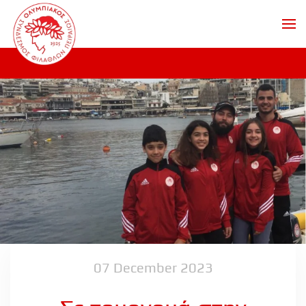
Skip to main content
07 December 2023