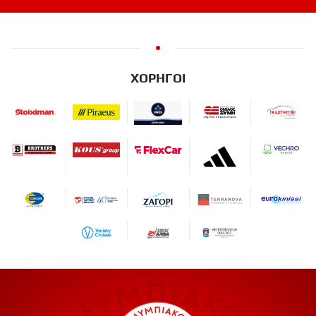
ΧΟΡΗΓΟΙ