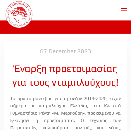
Skip to main content
07 December 2023
Έναρξη προετοιμασίας
για τους νταμπλούχους!
Το πρώτο ραντεβού για τη σεζόν 2019-2020, είχαν
σήμερα οι νταμπλούχοι Ελλάδας στο Κλειστό
Γυμναστήριο Ρέντη «Μ. Μερκούρη», προκειμένου να
ξεκινήσει η προετοιμασία. Ο τεχνικός των
Πειραιωτών, καλωσόρισε παλιούς και νέους