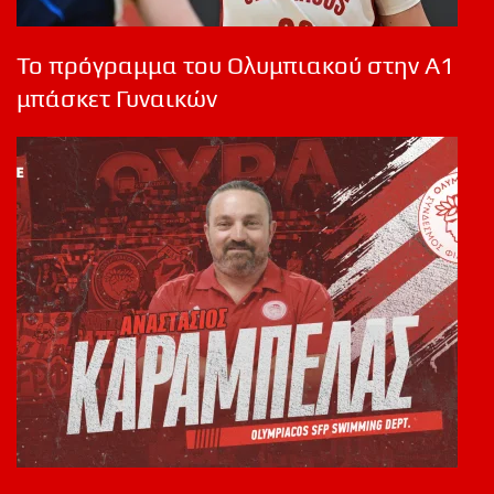
Το πρόγραμμα του Ολυμπιακού στην Α1
μπάσκετ Γυναικών