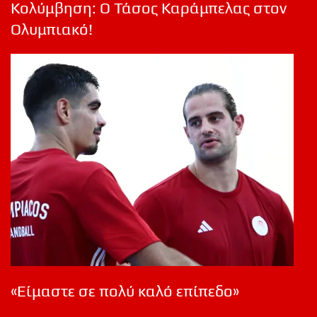
Κολύμβηση: Ο Τάσος Καράμπελας στον
Ολυμπιακό!
«Είμαστε σε πολύ καλό επίπεδο»