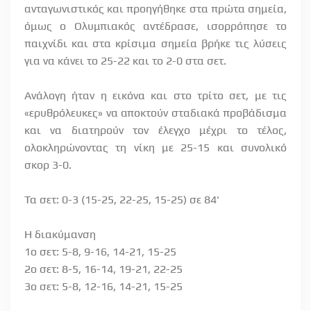
ανταγωνιστικός και προηγήθηκε στα πρώτα σημεία,
όμως ο Ολυμπιακός αντέδρασε, ισορρόπησε το
παιχνίδι και στα κρίσιμα σημεία βρήκε τις λύσεις
για να κάνει το 25-22 και το 2-0 στα σετ.
Ανάλογη ήταν η εικόνα και στο τρίτο σετ, με τις
«ερυθρόλευκες» να αποκτούν σταδιακά προβάδισμα
και να διατηρούν τον έλεγχο μέχρι το τέλος,
ολοκληρώνοντας τη νίκη με 25-15 και συνολικό
σκορ 3-0.
Τα σετ: 0-3 (15-25, 22-25, 15-25) σε 84'
Η διακύμανση
1ο σετ: 5-8, 9-16, 14-21, 15-25
2ο σετ: 8-5, 16-14, 19-21, 22-25
3ο σετ: 5-8, 12-16, 14-21, 15-25