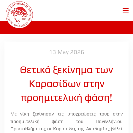
Skip to main content
13 May 2026
Θετικό ξεκίνημα των
Κορασίδων στην
προημιτελική φάση!
Με νίκη ξεκίνησαν τις υποχρεώσεις τους στην
προημιτελική φάση του Πανελλήνιου
Πρωταθλήματος οι Κορασίδες της Ακαδημίας βόλεϊ