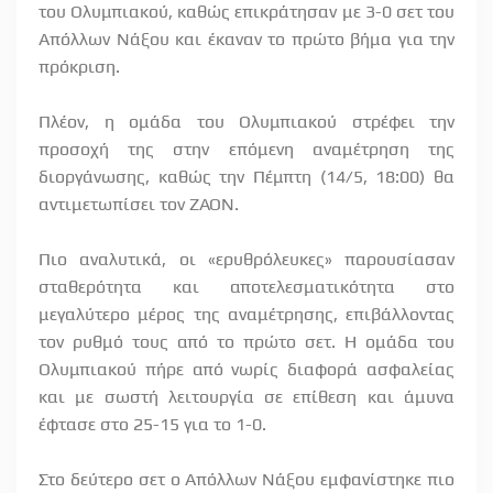
του Ολυμπιακού, καθώς επικράτησαν με 3-0 σετ του
Απόλλων Νάξου και έκαναν το πρώτο βήμα για την
πρόκριση.
Πλέον, η ομάδα του Ολυμπιακού στρέφει την
προσοχή της στην επόμενη αναμέτρηση της
διοργάνωσης, καθώς την Πέμπτη (14/5, 18:00) θα
αντιμετωπίσει τον ΖΑΟΝ.
Πιο αναλυτικά, οι «ερυθρόλευκες» παρουσίασαν
σταθερότητα και αποτελεσματικότητα στο
μεγαλύτερο μέρος της αναμέτρησης, επιβάλλοντας
τον ρυθμό τους από το πρώτο σετ. Η ομάδα του
Ολυμπιακού πήρε από νωρίς διαφορά ασφαλείας
και με σωστή λειτουργία σε επίθεση και άμυνα
έφτασε στο 25-15 για το 1-0.
Στο δεύτερο σετ ο Απόλλων Νάξου εμφανίστηκε πιο