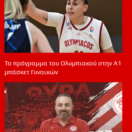
Το πρόγραμμα του Ολυμπιακού στην Α1
μπάσκετ Γυναικών