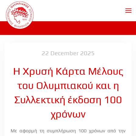
Skip to main content
22 December 2025
Η Χρυσή Κάρτα Μέλους
του Ολυμπιακού και η
Συλλεκτική έκδοση 100
χρόνων
Με αφορμή τη συμπλήρωση 100 χρόνων από την