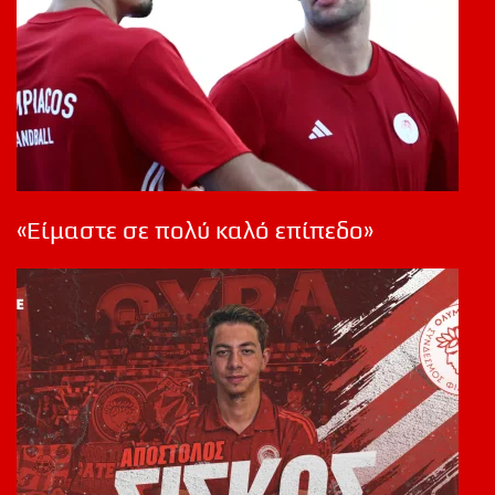
«Είμαστε σε πολύ καλό επίπεδο»