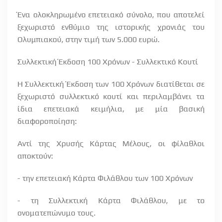
Ένα ολοκληρωμένο επετειακό σύνολο, που αποτελεί
ξεχωριστό ενθύμιο της ιστορικής χρονιάς του
Ολυμπιακού, στην τιμή των 5.000 ευρώ.
Συλλεκτική Έκδοση 100 Χρόνων - Συλλεκτικό Κουτί
Η Συλλεκτική Έκδοση των 100 Χρόνων διατίθεται σε
ξεχωριστό συλλεκτικό κουτί και περιλαμβάνει τα
ίδια επετειακά κειμήλια, με μία βασική
διαφοροποίηση:
Αντί της Χρυσής Κάρτας Μέλους, οι φίλαθλοι
αποκτούν:
- την επετειακή Κάρτα Φιλάθλου των 100 Χρόνων
- τη Συλλεκτική Κάρτα Φιλάθλου, με το
ονοματεπώνυμο τους.