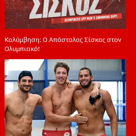
Κολύμβηση: Ο Απόστολος Σίσκος στον
Ολυμπιακό!