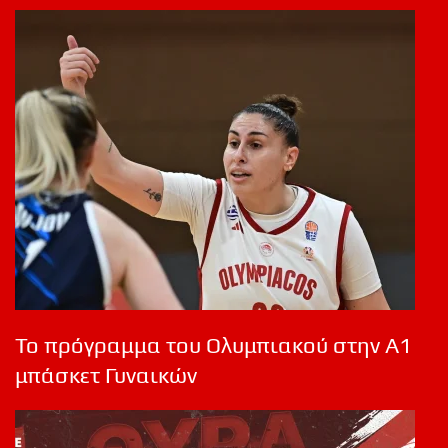
Το πρόγραμμα του Ολυμπιακού στην Α1
μπάσκετ Γυναικών