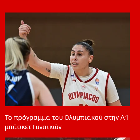
Το πρόγραμμα του Ολυμπιακού στην Α1
μπάσκετ Γυναικών