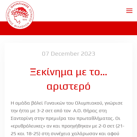
Skip to main content
07 December 2023
Ξεκίνημα με το…
αριστερό
Η ομάδα βόλεϊ Γυναικών του Ολυμπιακού, γνώρισε
την ήττα με 3-2 σετ από τον Α.Ο. Θήρας στη
Σαντορίνη στην πρεμιέρα του πρωταθλήματος. Οι
«ερυθρόλευκες» αν και προηγήθηκαν με 2-0 σετ (21-
25 και 18-25) στη συνέχεια χαλάρωσαν και αφού