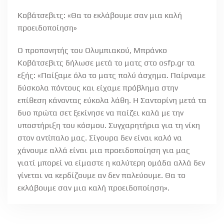
Κοβάτσεβιτς: «Θα το εκλάβουμε σαν μια καλή
προειδοποίηση»
Ο προπονητής του Ολυμπιακού, Μπράνκο
Κοβάτσεβιτς δήλωσε μετά το ματς στο osfp.gr τα
εξής: «Παίξαμε όλο το ματς πολύ άσχημα. Παίρναμε
δύσκολα πόντους και είχαμε πρόβλημα στην
επίθεση κάνοντας εύκολα λάθη. Η Σαντορίνη μετά τα
δυο πρώτα σετ ξεκίνησε να παίζει καλά με την
υποστήριξη του κόσμου. Συγχαρητήρια για τη νίκη
στον αντίπαλο μας. Σίγουρα δεν είναι καλό να
χάνουμε αλλά είναι μια προειδοποίηση για μας
γιατί μπορεί να είμαστε η καλύτερη ομάδα αλλά δεν
γίνεται να κερδίζουμε αν δεν παλεύουμε. Θα το
εκλάβουμε σαν μια καλή προειδοποίηση».