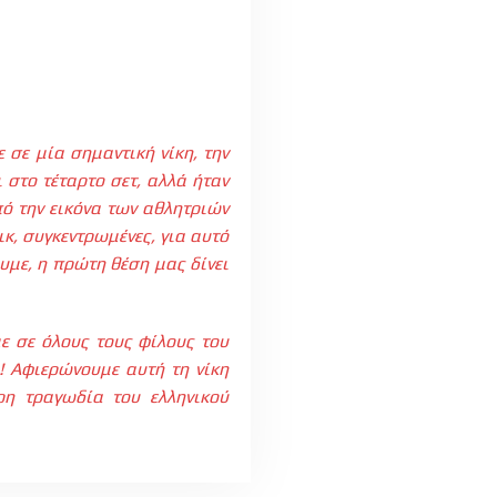
σε μία σημαντική νίκη, την
 στο τέταρτο σετ, αλλά ήταν
πό την εικόνα των αθλητριών
ικ, συγκεντρωμένες, για αυτό
υμε, η πρώτη θέση μας δίνει
ε σε όλους τους φίλους του
! Αφιερώνουμε αυτή τη νίκη
η τραγωδία του ελληνικού