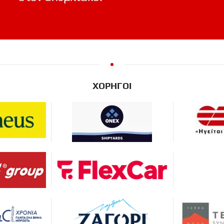
ΧΟΡΗΓΟΙ