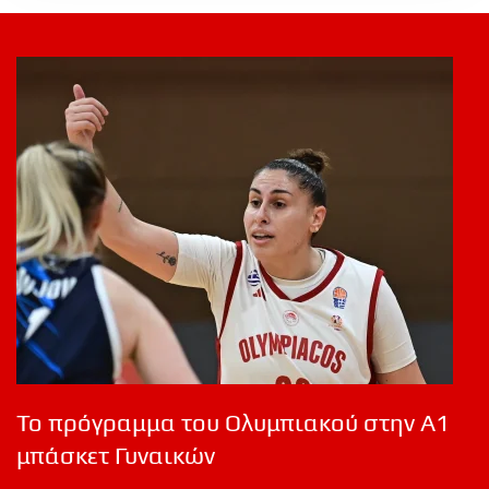
Το πρόγραμμα του Ολυμπιακού στην Α1
μπάσκετ Γυναικών