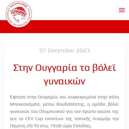
Skip to main content
07 December 2023
Στην Ουγγαρία το βόλεϊ
γυναικών
Έφτασε στην Ουγγαρία και συγκεκριμένα στην πόλη
Μπεκεσκάμπα, μέσω Βουδαπέστης, η ομάδα βόλεϊ
γυναικών του Ολυμπιακού για τον πρώτο αγώνα της
για το CEV Cup εναντίων της τοπικής Λιναμάρ την
Πέμπτη 29/10 στις 19:00 ώρα Ελλάδας.