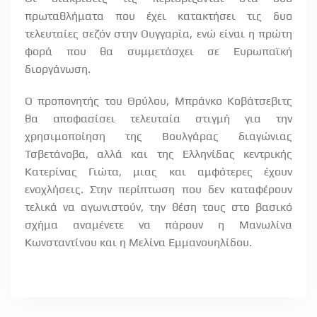
πρωταθλήματα που έχει κατακτήσει τις δυο
τελευταίες σεζόν στην Ουγγαρία, ενώ είναι η πρώτη
φορά που θα συμμετάσχει σε Ευρωπαϊκή
διοργάνωση.
Ο προπονητής του Θρύλου, Μπράνκο Κοβάτσεβιτς
θα αποφασίσει τελευταία στιγμή για την
χρησιμοποίηση της Βουλγάρας διαγώνιας
Τσβετάνοβα, αλλά και της Ελληνίδας κεντρικής
Κατερίνας Γιώτα, μιας και αμφότερες έχουν
ενοχλήσεις. Στην περίπτωση που δεν καταφέρουν
τελικά να αγωνιστούν, την θέση τους στο βασικό
σχήμα αναμένετε να πάρουν η Μανωλίνα
Κωνσταντίνου και η Μελίνα Εμμανουηλίδου.