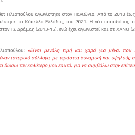
υ.
άβετ Ηλιοπούλου αγωνίστηκε στον Πανιώνιο. Από το 2018 έως
τέκτησε το Κύπελλο Ελλάδας του 2021. Η νέα πασαδόρος τ
 στον ΓΣ Δράμας (2013-16), ενώ έχει αγωνιστεί και σε ΧΑΝΘ (
Ηλιοπούλου:
«Είναι μεγάλη τιμή και χαρά για μένα, που
έναν ιστορικό σύλλογο, με τεράστια δυναμική και υψηλούς 
να δώσω τον καλύτερό μου εαυτό, για να συμβάλω στην επίτευ