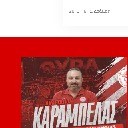
2013-16 ΓΣ Δράμας