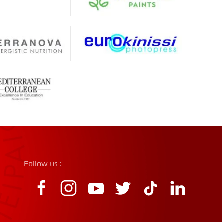
Follow us :