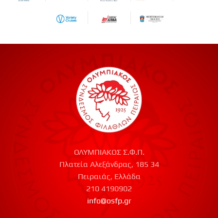
ΟΛΥΜΠΙΑΚΟΣ Σ.Φ.Π.
Πλατεία Αλεξάνδρας, 185 34
Πειραιάς, Ελλάδα
210 4190902
info@osfp.gr