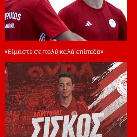
«Είμαστε σε πολύ καλό επίπεδο»