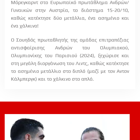
Μόρεγκαρντ στο Ευρωπαϊκό πρωτάθλημα Ανδρών/
Γυναικών στην Αυστρία, το διάστημα 15-20/10,
καθώς κατέκτησε δύο μετάλλια, ένα ασημένιο και
ένα χάλκινο!
Ο Σουηδός πρωταθλητής της ομάδας επιτραπέζιας
αντισφαίρισης Ανδρών του Ολυμπιακού,
Ολυμπιονίκης του Παρισιού (2024), ξεχώρισε και
στη μεγάλη διοργάνωση του Λιντς, καθώς κατέκτησε
το ασημένιο μετάλλιο στο διπλό (μαζί με τον Αντον
Κάλμπεργκ) και το χάλκινο στο απλό.