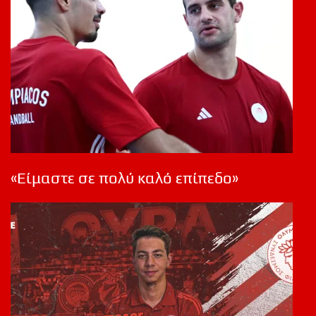
«Είμαστε σε πολύ καλό επίπεδο»