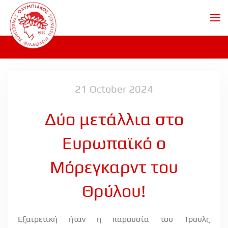
Skip to main content
21 October 2024
Δύο μετάλλια στο
Ευρωπαϊκό ο
Μόρεγκαρντ του
Θρύλου!
Εξαιρετική ήταν η παρουσία του Τρουλς