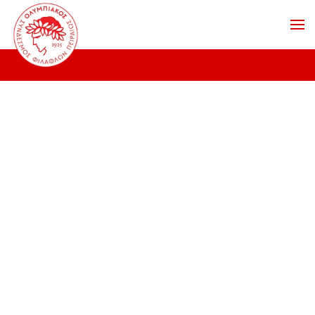
Skip to main content