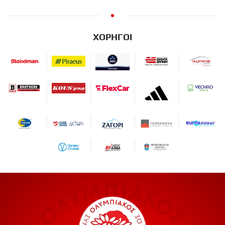
ΧΟΡΗΓΟΙ