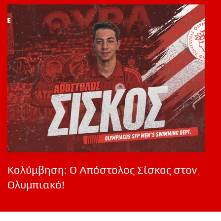
Κολύμβηση: Ο Απόστολος Σίσκος στον
Ολυμπιακό!