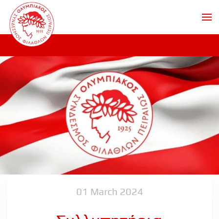
Skip to main content
01 March 2024