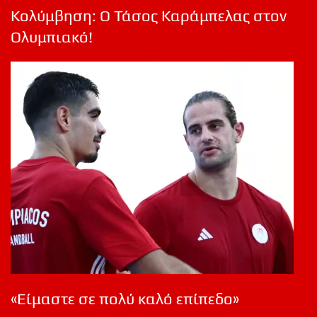
Κολύμβηση: Ο Τάσος Καράμπελας στον
Ολυμπιακό!
«Είμαστε σε πολύ καλό επίπεδο»