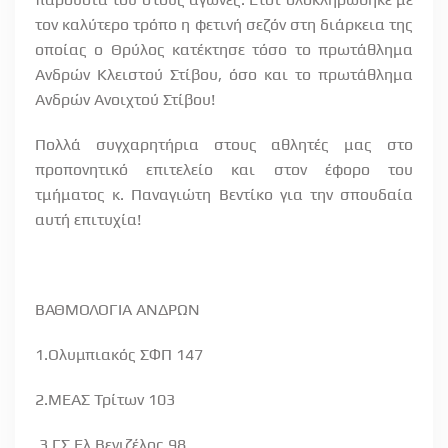
τον καλύτερο τρόπο η φετινή σεζόν στη διάρκεια της
οποίας ο Θρύλος κατέκτησε τόσο το πρωτάθλημα
Ανδρών Κλειστού Στίβου, όσο και το πρωτάθλημα
Ανδρών Ανοιχτού Στίβου!
Πολλά συγχαρητήρια στους αθλητές μας στο
προπονητικό επιτελείο και στον έφορο του
τμήματος κ. Παναγιώτη Βεντίκο για την σπουδαία
αυτή επιτυχία!
ΒΑΘΜΟΛΟΓΙΑ ΑΝΔΡΩΝ
1.Ολυμπιακός ΣΦΠ 147
2.ΜΕΑΣ Τρίτων 103
3.ΓΣ Ελ Βενιζέλος 98