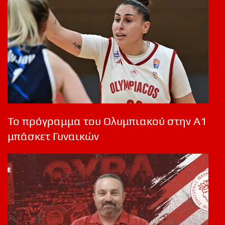
Το πρόγραμμα του Ολυμπιακού στην Α1
μπάσκετ Γυναικών