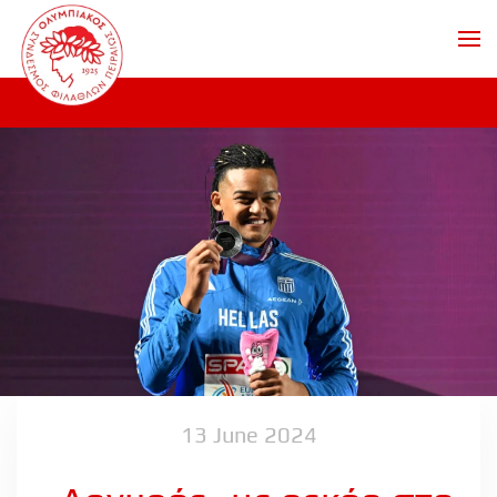
Skip to main content
13 June 2024