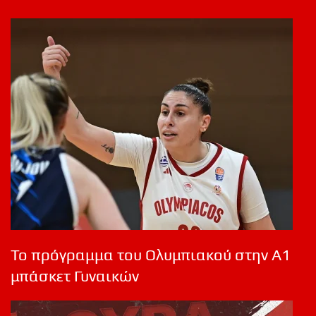
Το πρόγραμμα του Ολυμπιακού στην Α1
μπάσκετ Γυναικών