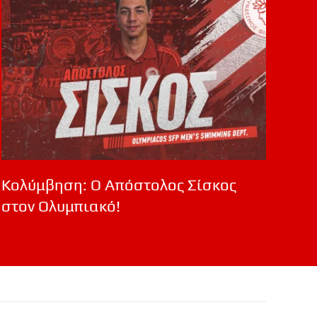
Κολύμβηση: Ο Απόστολος Σίσκος
στον Ολυμπιακό!