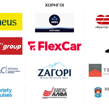
ΧΟΡΗΓΟΙ