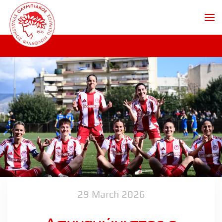
Skip to main content
29 March 2026