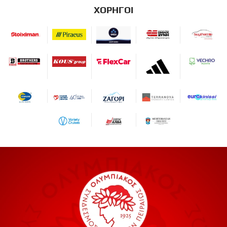
ΧΟΡΗΓΟΙ