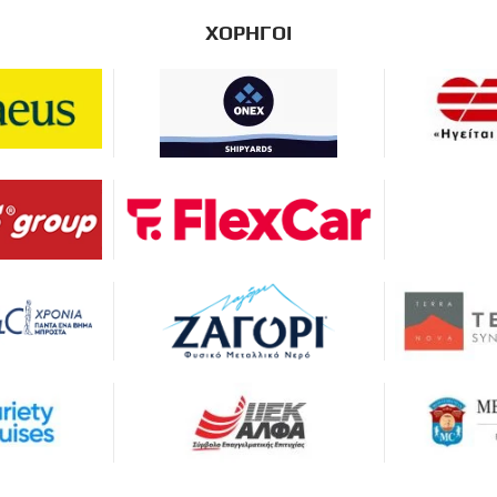
ΧΟΡΗΓΟΙ