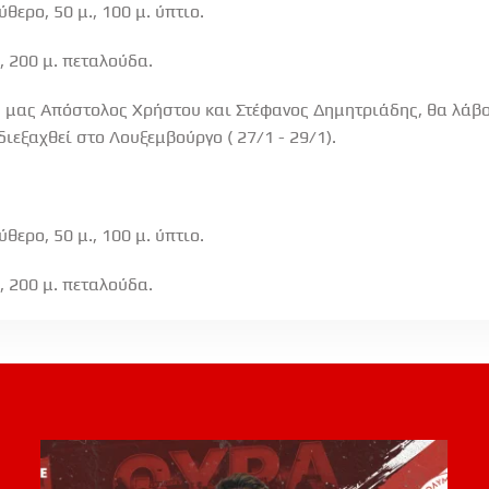
ύθερο, 50 μ., 100 μ. ύπτιο.
., 200 μ. πεταλούδα.
 μας Απόστολος Χρήστου και Στέφανος Δημητριάδης, θα λάβο
ιεξαχθεί στο Λουξεμβούργο ( 27/1 - 29/1).
ύθερο, 50 μ., 100 μ. ύπτιο.
., 200 μ. πεταλούδα.