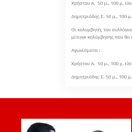
Χρήστου Α. 50 μ., 100 μ. ελε
Δημητριάδης Σ. 50 μ., 100 μ
Οι κολυμβητές του συλλόγου
μίτινγκ κολύμβησης που θα δ
Αγωνίσματα :
Χρήστου Α. 50 μ., 100 μ. ελε
Δημητριάδης Σ. 50 μ., 100 μ