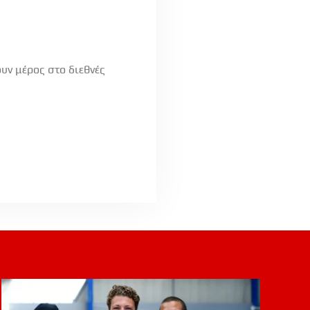
υν μέρος στο διεθνές