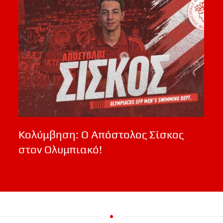
Κολύμβηση: Ο Απόστολος Σίσκος
στον Ολυμπιακό!