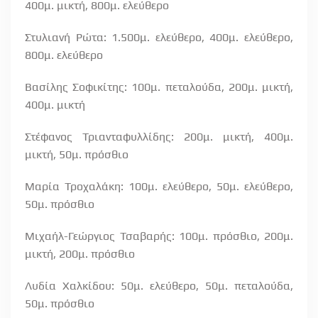
400μ. μικτή, 800μ. ελεύθερο
Στυλιανή Ρώτα: 1.500μ. ελεύθερο, 400μ. ελεύθερο,
800μ. ελεύθερο
Βασίλης Σοφικίτης: 100μ. πεταλούδα, 200μ. μικτή,
400μ. μικτή
Στέφανος Τριανταφυλλίδης: 200μ. μικτή, 400μ.
μικτή, 50μ. πρόσθιο
Μαρία Τροχαλάκη: 100μ. ελεύθερο, 50μ. ελεύθερο,
50μ. πρόσθιο
Μιχαήλ-Γεώργιος Τσαβαρής: 100μ. πρόσθιο, 200μ.
μικτή, 200μ. πρόσθιο
Λυδία Χαλκίδου: 50μ. ελεύθερο, 50μ. πεταλούδα,
50μ. πρόσθιο