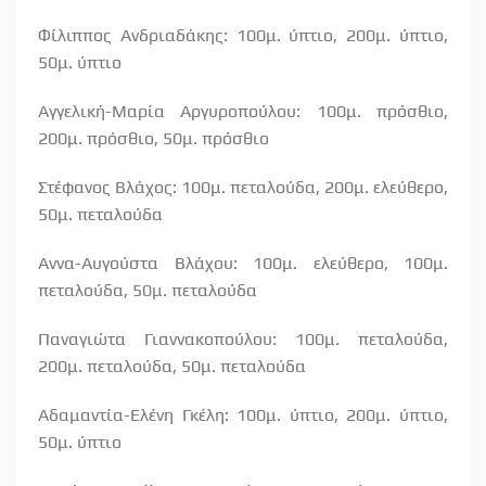
Φίλιππος Ανδριαδάκης: 100μ. ύπτιο, 200μ. ύπτιο,
50μ. ύπτιο
Αγγελική-Μαρία Αργυροπούλου: 100μ. πρόσθιο,
200μ. πρόσθιο, 50μ. πρόσθιο
Στέφανος Βλάχος: 100μ. πεταλούδα, 200μ. ελεύθερο,
50μ. πεταλούδα
Αννα-Αυγούστα Βλάχου: 100μ. ελεύθερο, 100μ.
πεταλούδα, 50μ. πεταλούδα
Παναγιώτα Γιαννακοπούλου: 100μ. πεταλούδα,
200μ. πεταλούδα, 50μ. πεταλούδα
Αδαμαντία-Ελένη Γκέλη: 100μ. ύπτιο, 200μ. ύπτιο,
50μ. ύπτιο