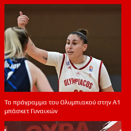
Το πρόγραμμα του Ολυμπιακού στην Α1
μπάσκετ Γυναικών