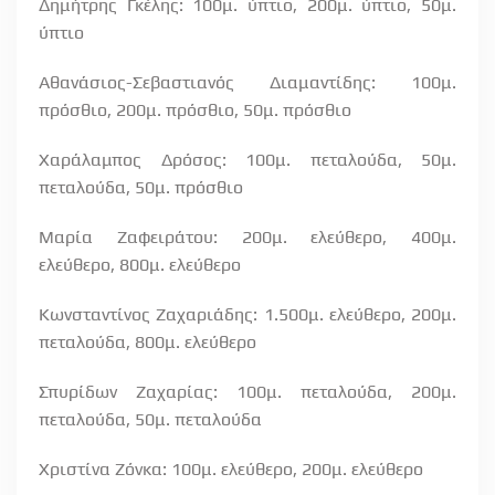
Δημήτρης Γκέλης: 100μ. ύπτιο, 200μ. ύπτιο, 50μ.
ύπτιο
Αθανάσιος-Σεβαστιανός Διαμαντίδης: 100μ.
πρόσθιο, 200μ. πρόσθιο, 50μ. πρόσθιο
Χαράλαμπος Δρόσος: 100μ. πεταλούδα, 50μ.
πεταλούδα, 50μ. πρόσθιο
Μαρία Ζαφειράτου: 200μ. ελεύθερο, 400μ.
ελεύθερο, 800μ. ελεύθερο
Κωνσταντίνος Ζαχαριάδης: 1.500μ. ελεύθερο, 200μ.
πεταλούδα, 800μ. ελεύθερο
Σπυρίδων Ζαχαρίας: 100μ. πεταλούδα, 200μ.
πεταλούδα, 50μ. πεταλούδα
Χριστίνα Ζόνκα: 100μ. ελεύθερο, 200μ. ελεύθερο