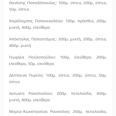
Θανάσης Παπαδόπουλος: 100μ. ύπτιο, 200μ. ύπτιο,
50μ. ύπτιο
Χαράλαμπος Παπανικολάου: 100μ. πρόσθιο, 200μ.
μικτή, 400μ. ελεύθερο
Απόστολος Παπαστάμος: 200μ. μικτή, 200μ. ύπτιο,
400μ. μικτή
Γεωργία Παυλοπούλου: 100μ. ελεύθερο, 200μ.
ελεύθερο, 50μ. ελεύθερο
Δέσποινα Πυρίλη: 100μ. ύπτιο, 200μ. ύπτιο, 50μ.
ύπτιο
Αντωνία Ρακοπούλου: 200μ. πεταλούδα, 400μ.
μικτή, 800μ. ελεύθερο
Μαρία-Κωνσταντίνα Ρουσσάκη: 200μ. πεταλούδα,