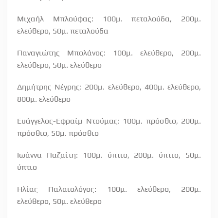
Μιχαήλ Μπλούφας: 100μ. πεταλούδα, 200μ.
ελεύθερο, 50μ. πεταλούδα
Παναγιώτης Μπολάνος: 100μ. ελεύθερο, 200μ.
ελεύθερο, 50μ. ελεύθερο
Δημήτρης Νέγρης: 200μ. ελεύθερο, 400μ. ελεύθερο,
800μ. ελεύθερο
Ευάγγελος-Εφραίμ Ντούμας: 100μ. πρόσθιο, 200μ.
πρόσθιο, 50μ. πρόσθιο
Ιωάννα Παζαίτη: 100μ. ύπτιο, 200μ. ύπτιο, 50μ.
ύπτιο
Ηλίας Παλαιολόγος: 100μ. ελεύθερο, 200μ.
ελεύθερο, 50μ. ελεύθερο