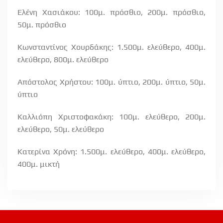
Ελένη Χασιάκου: 100μ. πρόσθιο, 200μ. πρόσθιο,
50μ. πρόσθιο
Κωνσταντίνος Χουρδάκης: 1.500μ. ελεύθερο, 400μ.
ελεύθερο, 800μ. ελεύθερο
Απόστολος Χρήστου: 100μ. ύπτιο, 200μ. ύπτιο, 50μ.
ύπτιο
Καλλιόπη Χριστοφακάκη: 100μ. ελεύθερο, 200μ.
ελεύθερο, 50μ. ελεύθερο
Κατερίνα Χρόνη: 1.500μ. ελεύθερο, 400μ. ελεύθερο,
400μ. μικτή