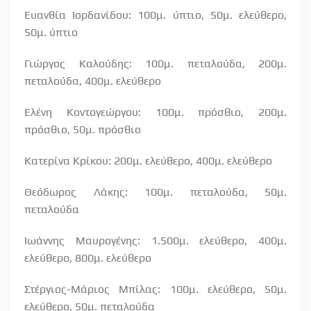
Ευανθία Ιορδανίδου: 100μ. ύπτιο, 50μ. ελεύθερο,
50μ. ύπτιο
Γιώργος Καλούδης: 100μ. πεταλούδα, 200μ.
πεταλούδα, 400μ. ελεύθερο
Ελένη Κοντογεώργου: 100μ. πρόσθιο, 200μ.
πρόσθιο, 50μ. πρόσθιο
Κατερίνα Κρίκου: 200μ. ελεύθερο, 400μ. ελεύθερο
Θεόδωρος Λάκης: 100μ. πεταλούδα, 50μ.
πεταλούδα
Ιωάννης Μαυρογένης: 1.500μ. ελεύθερο, 400μ.
ελεύθερο, 800μ. ελεύθερο
Στέργιος-Μάριος Μπίλας: 100μ. ελεύθερο, 50μ.
ελεύθερο, 50μ. πεταλούδα