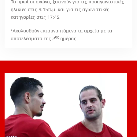
Το πρωί οι αγώνες ξεκινούν για τις προαγωνιστικές
ηλικίες στις 9:15π.μ. και για τις αγωνιστικές
κατηγορίες στις 17:45.
*Ακολουθούν επισυναπτόμενα τα αρχεία με τα
ης
αποτελέσματα της 2
ημέρας