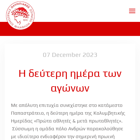
Skip to main content
07 December 2023
Η δεύτερη ημέρα των
αγώνων
Με απόλυτη επιτυχία συνεχίστηκε στο κατάμεστο
Παπαστράτειο, η δεύτερη ημέρα της Κολυμβητικής
Ημερίδας «Πρώτα αθλητές & μετά πρωταθλητές».
Σύσσωμη η ομάδα πόλο Ανδρών παρακολούθησε
με ιδιαίτερο ενδιαφέρον την σημερινή πρωινή