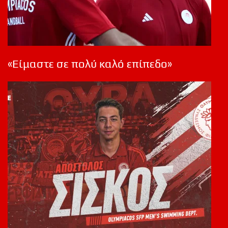
«Είμαστε σε πολύ καλό επίπεδο»