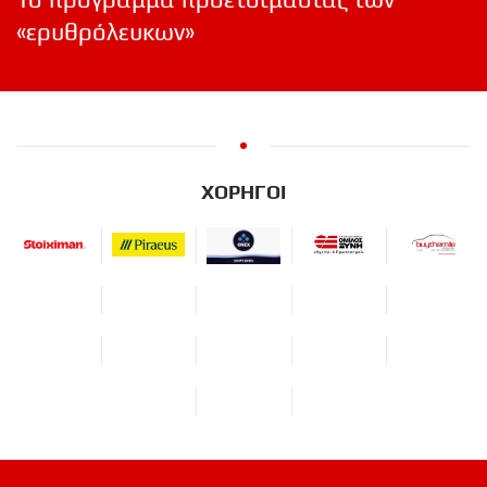
«ερυθρόλευκων»
ΧΟΡΗΓΟΙ