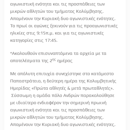
αγωνιστική ενότητα και τις προσπάθειες των
μικρών αθλητών του τμήματος Κολύμβησης.
Απομένουν την Κυριακή δυο αγωνιστικές ενότητες.
Το πρωί οι αγώνες ξεκινούν για τις προαγωνιστικές
ηλικίες στις 9:15π.μ. και για τις αγωνιστικές
κατηγορίες στις 17:45.
*Ακολουθούν επισυναπτόμενα τα αρχεία με τα
ης
αποτελέσματα της 2
ημέρας
Με απόλυτη επιτυχία συνεχίστηκε στο κατάμεστο
Παπαστράτειο, η δεύτερη ημέρα της Κολυμβητικής
Ημερίδας «Πρώτα αθλητές & μετά πρωταθλητές».
Σύσσωμη η ομάδα πόλο Ανδρών παρακολούθησε
με ιδιαίτερο ενδιαφέρον την σημερινή πρωινή
αγωνιστική ενότητα και τις προσπάθειες των
μικρών αθλητών του τμήματος Κολύμβησης.
Απομένουν την Κυριακή δυο αγωνιστικές ενότητες.