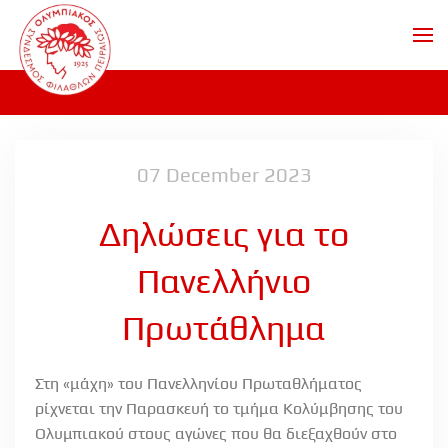
Skip to main content
07 December 2023
Δηλώσεις για το
Πανελλήνιο
Πρωτάθλημα
Στη «μάχη» του Πανελληνίου Πρωταθλήματος
ρίχνεται την Παρασκευή το τμήμα Κολύμβησης του
Ολυμπιακού στους αγώνες που θα διεξαχθούν στο