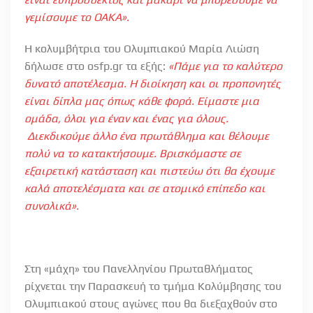
γεμίσουμε το ΟΑΚΑ».
H κολυμβήτρια του Ολυμπιακού Μαρία Λιώση
δήλωσε στο osfp.gr τα εξής:
«Πάμε για το καλύτερο
δυνατό αποτέλεσμα. Η διοίκηση και οι προπονητές
είναι δίπλα μας όπως κάθε φορά. Είμαστε μια
ομάδα, όλοι για έναν και ένας για όλους.
Διεκδικούμε άλλο ένα πρωτάθλημα και θέλουμε
πολύ να το κατακτήσουμε. Βρισκόμαστε σε
εξαιρετική κατάσταση και πιστεύω ότι θα έχουμε
καλά αποτελέσματα και σε ατομικό επίπεδο και
συνολικά».
Στη «μάχη» του Πανελληνίου Πρωταθλήματος
ρίχνεται την Παρασκευή το τμήμα Κολύμβησης του
Ολυμπιακού στους αγώνες που θα διεξαχθούν στο