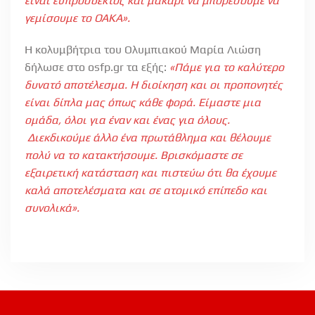
είναι ευπρόσδεκτος και μακάρι να μπορέσουμε να
γεμίσουμε το ΟΑΚΑ».
H κολυμβήτρια του Ολυμπιακού Μαρία Λιώση
δήλωσε στο osfp.gr τα εξής:
«Πάμε για το καλύτερο
δυνατό αποτέλεσμα. Η διοίκηση και οι προπονητές
είναι δίπλα μας όπως κάθε φορά. Είμαστε μια
ομάδα, όλοι για έναν και ένας για όλους.
Διεκδικούμε άλλο ένα πρωτάθλημα και θέλουμε
πολύ να το κατακτήσουμε. Βρισκόμαστε σε
εξαιρετική κατάσταση και πιστεύω ότι θα έχουμε
καλά αποτελέσματα και σε ατομικό επίπεδο και
συνολικά».