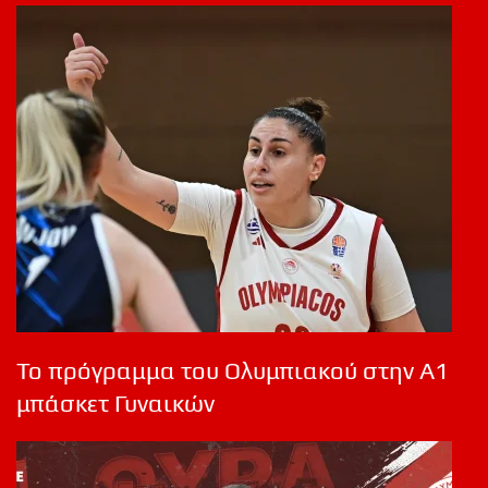
Το πρόγραμμα του Ολυμπιακού στην Α1
μπάσκετ Γυναικών