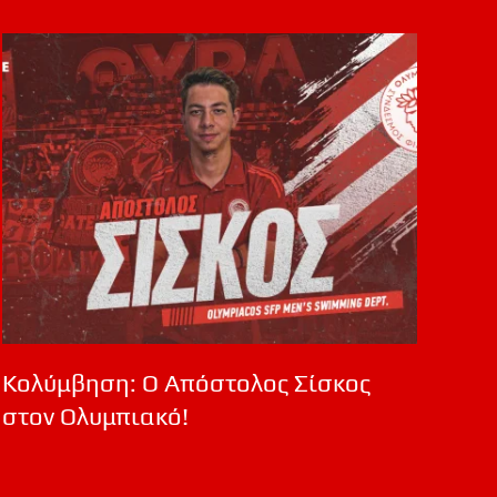
Κολύμβηση: Ο Απόστολος Σίσκος
στον Ολυμπιακό!