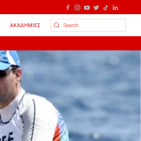
ΑΚΑΔΗΜΙΕΣ
Type 2 or more characters for results.