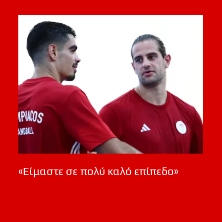
«Είμαστε σε πολύ καλό επίπεδο»