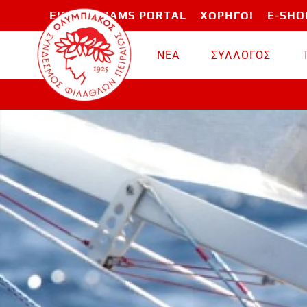
EU PROGRAMS PORTAL
ΧΟΡΗΓΟΙ
E-SHO
Skip to main content
ΝΕΑ
ΣΥΛΛΟΓΟΣ