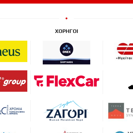
ΧΟΡΗΓΟΙ