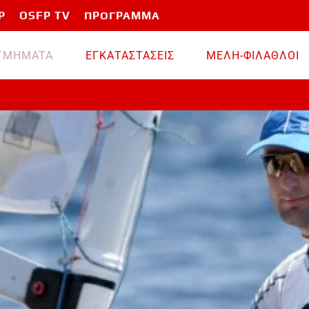
P
OSFP TV
ΠΡΟΓΡΑΜΜΑ
TMHMATA
ΕΓΚΑΤΑΣΤΑΣΕΙΣ
ΜΕΛΗ-ΦΙΛΑΘΛΟΙ