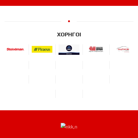
ΧΟΡΗΓΟΙ