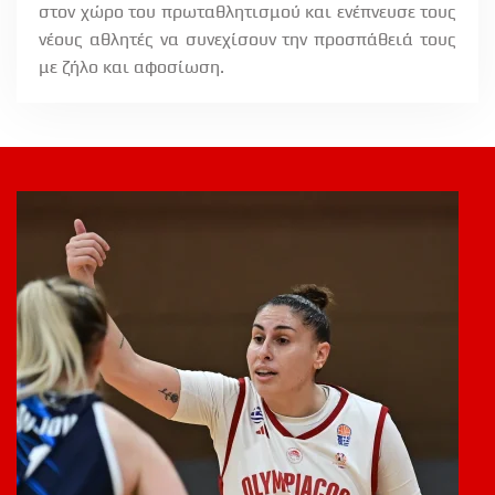
στον χώρο του πρωταθλητισμού και ενέπνευσε τους
νέους αθλητές να συνεχίσουν την προσπάθειά τους
με ζήλο και αφοσίωση.