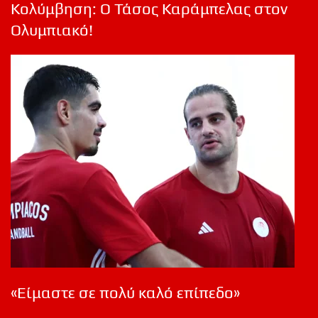
Κολύμβηση: Ο Τάσος Καράμπελας στον
Ολυμπιακό!
«Είμαστε σε πολύ καλό επίπεδο»