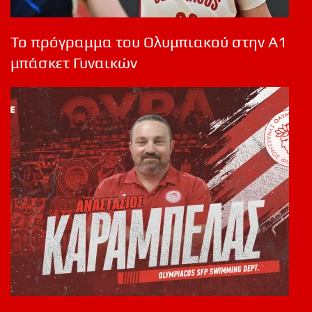
Το πρόγραμμα του Ολυμπιακού στην Α1
μπάσκετ Γυναικών