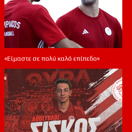
«Είμαστε σε πολύ καλό επίπεδο»