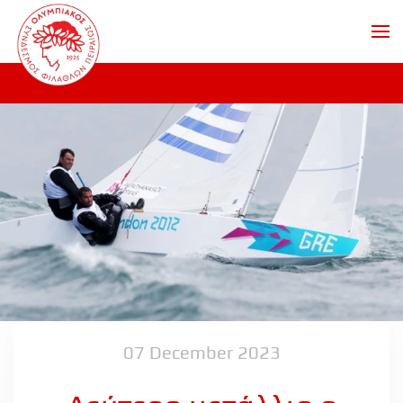
Skip to main content
07 December 2023