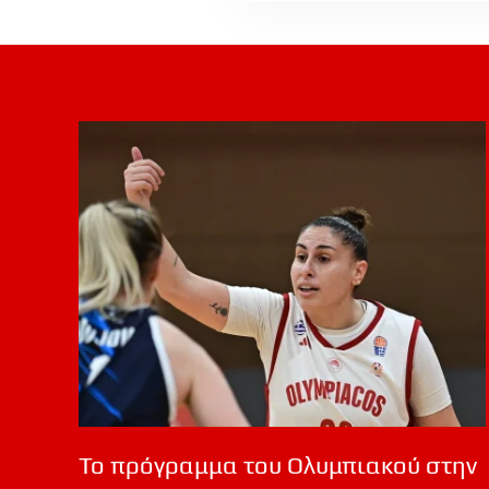
Το πρόγραμμα του Ολυμπιακού στην