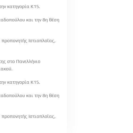
την κατηγορία Κ15.
παδοπούλου και την 8η θέση
 προπονητής Ιστιοπλοΐας,
της στο Πανελλήνιο
ιακού.
την κατηγορία Κ15.
παδοπούλου και την 8η θέση
 προπονητής Ιστιοπλοΐας,