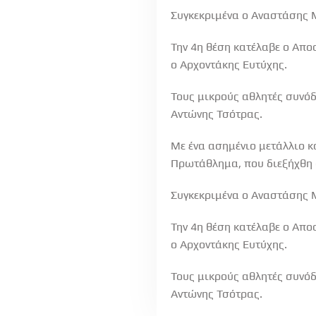
Συγκεκριμένα ο Αναστάσης Μ
Την 4η θέση κατέλαβε ο Απ
ο Αρχοντάκης Ευτύχης.
Τους μικρούς αθλητές συνό
Αντώνης Τσότρας.
Με ένα ασημένιο μετάλλιο 
Πρωτάθλημα, που διεξήχθη 
Συγκεκριμένα ο Αναστάσης Μ
Την 4η θέση κατέλαβε ο Απ
ο Αρχοντάκης Ευτύχης.
Τους μικρούς αθλητές συνό
Αντώνης Τσότρας.