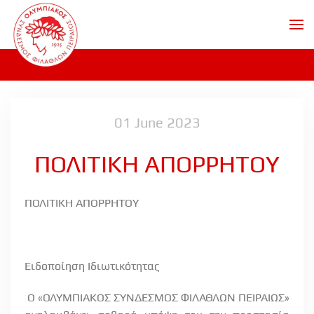
Skip to main content
01 June 2023
ΠΟΛΙΤΙΚΗ ΑΠΟΡΡΗΤΟΥ
ΠΟΛΙΤΙΚΗ ΑΠΟΡΡΗΤΟΥ
Ειδοποίηση Ιδιωτικότητας
Ο «ΟΛΥΜΠΙΑΚΟΣ ΣΥΝΔΕΣΜΟΣ ΦΙΛΑΘΛΩΝ ΠΕΙΡΑΙΩΣ»