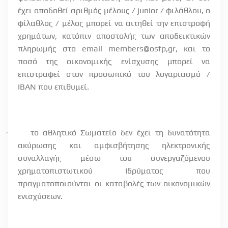
έχει αποδοθεί αριθμός μέλους / junior / φιλάθλου, ο
φίλαθλος / μέλος μπορεί να αιτηθεί την επιστροφή
χρημάτων, κατόπιν αποστολής των αποδεικτικών
πληρωμής στο email members@osfp,gr, και το
ποσό της οικονομικής ενίσχυσης μπορεί να
επιστραφεί στον προσωπικό του λογαριασμό /
ΙΒΑΝ που επιθυμεί.
το αθλητικό Σωματείο δεν έχει τη δυνατότητα
·
ακύρωσης και αμφισβήτησης ηλεκτρονικής
συναλλαγής μέσω του συνεργαζόμενου
χρηματοπιστωτικού Ιδρύματος που
πραγματοποιούνται οι καταβολές των οικονομικών
ενισχύσεων.