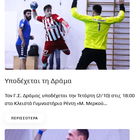
Υποδέχεται τη Δράμα
Τον Γ.Σ. Δράμας υποδέχεται την Τετάρτη (2/10) στις 18:00
στο Κλειστό Γυμναστήριο Ρέντη «Μ. Μερκού...
ΠΕΡΙΣΣΟΤΕΡΑ