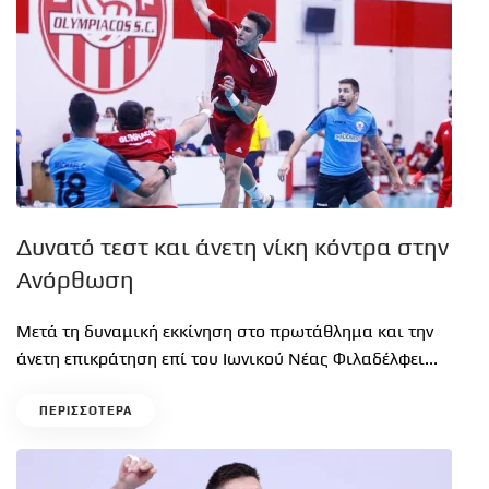
Δυνατό τεστ και άνετη νίκη κόντρα στην
Ανόρθωση
Μετά τη δυναμική εκκίνηση στο πρωτάθλημα και την
άνετη επικράτηση επί του Ιωνικού Νέας Φιλαδέλφει...
ΠΕΡΙΣΣΟΤΕΡΑ