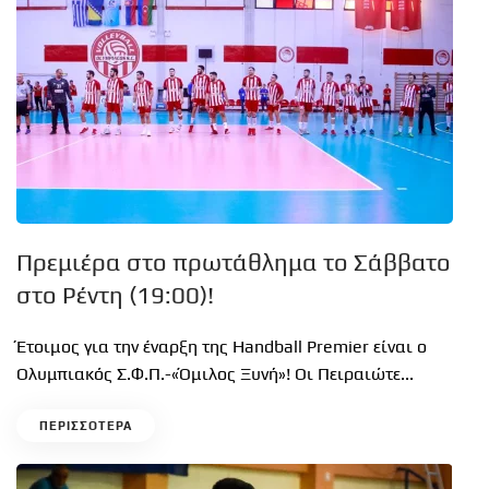
Πρεμιέρα στο πρωτάθλημα το Σάββατο
στο Ρέντη (19:00)!
Έτοιμος για την έναρξη της Handball Premier είναι ο
Ολυμπιακός Σ.Φ.Π.-«Όμιλος Ξυνή»! Οι Πειραιώτε...
ΠΕΡΙΣΣΟΤΕΡΑ