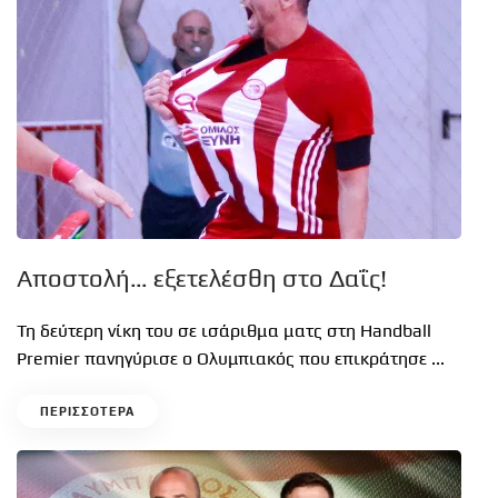
Aποστολή… εξετελέσθη στο Δαΐς!
Τη δεύτερη νίκη του σε ισάριθμα ματς στη Handball
Premier πανηγύρισε ο Ολυμπιακός που επικράτησε ...
ΠΕΡΙΣΣΟΤΕΡΑ