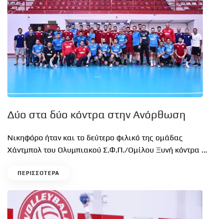
Δύο στα δύο κόντρα στην Ανόρθωση
Νικηφόρο ήταν και το δεύτερο φιλικό της ομάδας
Χάντμπολ του Ολυμπιακού Σ.Φ.Π./Ομίλου Ξυνή κόντρα ...
ΠΕΡΙΣΣΟΤΕΡΑ