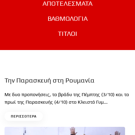
ΑΠΟΤΕΛΕΣΜΑΤΑ
ΒΑΘΜΟΛΟΓΙΑ
ΤΙΤΛΟΙ
Την Παρασκευή στη Ρουμανία
Με δυο προπονήσεις, το βράδυ της Πέμπτης (3/10) και το
πρωί της Παρασκευής (4/10) στο Κλειστό Γυμ...
ΠΕΡΙΣΣΟΤΕΡΑ