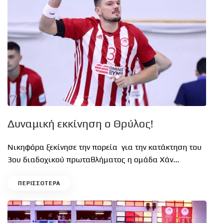
Δυναμική εκκίνηση ο Θρύλος!
Νικηφόρα ξεκίνησε την πορεία για την κατάκτηση του
3ου διαδοχικού πρωταθλήματος η ομάδα Χάν...
ΠΕΡΙΣΣΟΤΕΡΑ