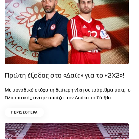
Πρώτη έξοδος στο «Δαϊς» για το «2Χ2»!
Με μοναδικό στόχο τη δεύτερη νίκη σε ισάριθμα ματς, ο
Ολυμπιακός αντιμετωπίζει τον Δούκα το Σάββα...
ΠΕΡΙΣΣΟΤΕΡΑ