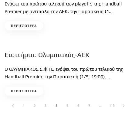
Ενόψει του πρώτου τελικού των playoffs της Handball
Premier με αντίπαλο την ΑΕΚ, την Παρασκευή (1...
ΠΕΡΙΣΣΟΤΕΡΑ
Εισιτήρια: Ολυμπιακός-ΑΕΚ
Ο ΟΛΥΜΠΙΑΚΟΣ Σ.Φ.Π., ενόψει του πρώτου τελικού της
Handball Premier, την Παρασκευή (1/5, 19:00), ...
ΠΕΡΙΣΣΟΤΕΡΑ
1
2
3
4
5
6
7
…
119