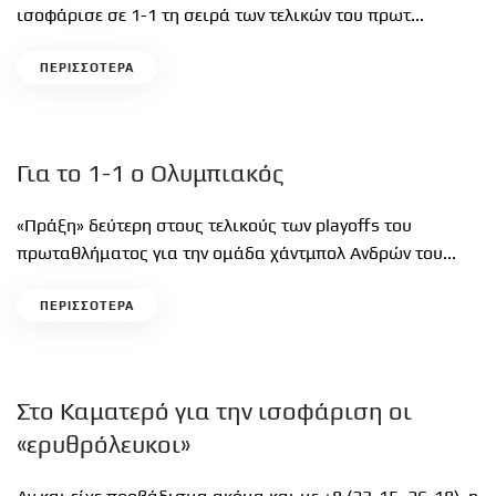
ισοφάρισε σε 1-1 τη σειρά των τελικών του πρωτ...
ΠΕΡΙΣΣΟΤΕΡΑ
Για το 1-1 ο Ολυμπιακός
«Πράξη» δεύτερη στους τελικούς των playoffs του
πρωταθλήματος για την ομάδα χάντμπολ Ανδρών του...
ΠΕΡΙΣΣΟΤΕΡΑ
Στο Καματερό για την ισοφάριση οι
«ερυθρόλευκοι»