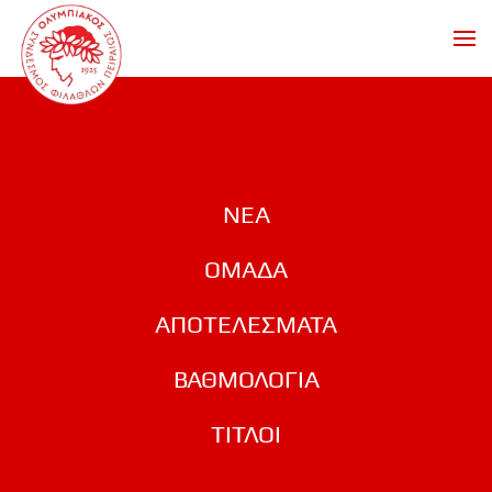
Skip to main content
ΝΕΑ
ΟΜΑΔΑ
ΑΠΟΤΕΛΕΣΜΑΤΑ
ΒΑΘΜΟΛΟΓΙΑ
ΤΙΤΛΟΙ