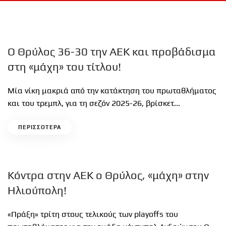
Ο Θρύλος 36-30 την ΑΕΚ και προβάδισμα
στη «μάχη» του τίτλου!
Μία νίκη μακριά από την κατάκτηση του πρωταθλήματος
και του τρεμπλ, για τη σεζόν 2025-26, βρίσκετ...
ΠΕΡΙΣΣΟΤΕΡΑ
Κόντρα στην ΑΕΚ ο Θρύλος, «μάχη» στην
Ηλιούπολη!
«Πράξη» τρίτη στους τελικούς των playoffs του