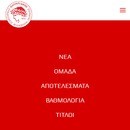
Skip to main content
ΝΕΑ
ΟΜΑΔΑ
ΑΠΟΤΕΛΕΣΜΑΤΑ
ΒΑΘΜΟΛΟΓΙΑ
ΤΙΤΛΟΙ