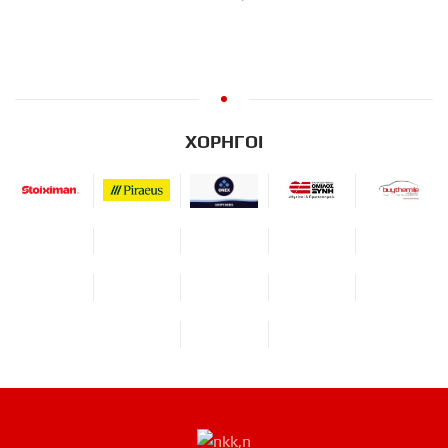
ΧΟΡΗΓΟΙ