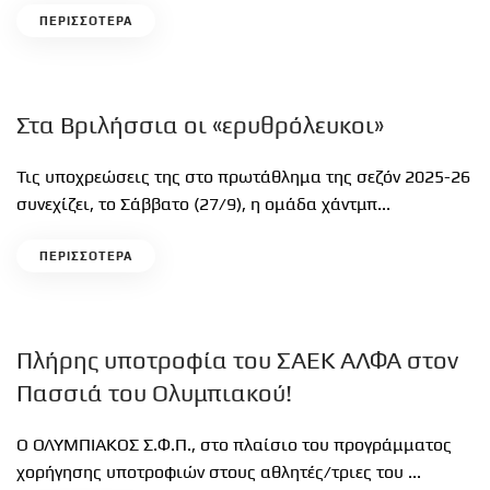
ΠΕΡΙΣΣΟΤΕΡΑ
Στα Βριλήσσια οι «ερυθρόλευκοι»
Τις υποχρεώσεις της στο πρωτάθλημα της σεζόν 2025-26
συνεχίζει, το Σάββατο (27/9), η ομάδα χάντμπ...
ΠΕΡΙΣΣΟΤΕΡΑ
Πλήρης υποτροφία του ΣΑΕΚ ΑΛΦΑ στον
Πασσιά του Ολυμπιακού!
Ο ΟΛΥΜΠΙΑΚΟΣ Σ.Φ.Π., στο πλαίσιο του προγράμματος
χορήγησης υποτροφιών στους αθλητές/τριες του ...