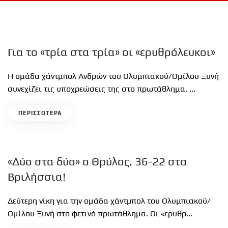
Για το «τρία στα τρία» οι «ερυθρόλευκοι»
Η ομάδα χάντμπολ Ανδρών του Ολυμπιακού/Ομίλου Ξυνή
συνεχίζει τις υποχρεώσεις της στο πρωτάθλημα. ...
ΠΕΡΙΣΣΟΤΕΡΑ
«Δύο στα δύο» ο Θρύλος, 36-22 στα
Βριλήσσια!
Δεύτερη νίκη για την ομάδα χάντμπολ του Ολυμπιακού/
Ομίλου Ξυνή στο φετινό πρωτάθλημα. Οι «ερυθρ...