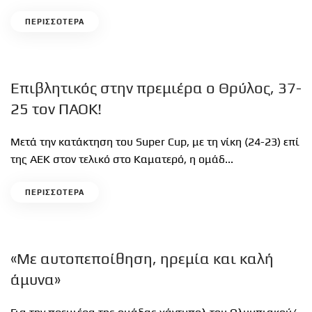
ΠΕΡΙΣΣΟΤΕΡΑ
Επιβλητικός στην πρεμιέρα ο Θρύλος, 37-
25 τον ΠΑΟΚ!
Μετά την κατάκτηση του Super Cup, με τη νίκη (24-23) επί
της ΑΕΚ στον τελικό στο Καματερό, η ομάδ...
ΠΕΡΙΣΣΟΤΕΡΑ
«Με αυτοπεποίθηση, ηρεμία και καλή
άμυνα»