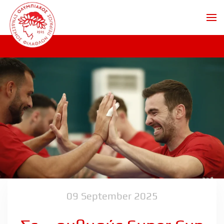
Skip to main content
09 September 2025