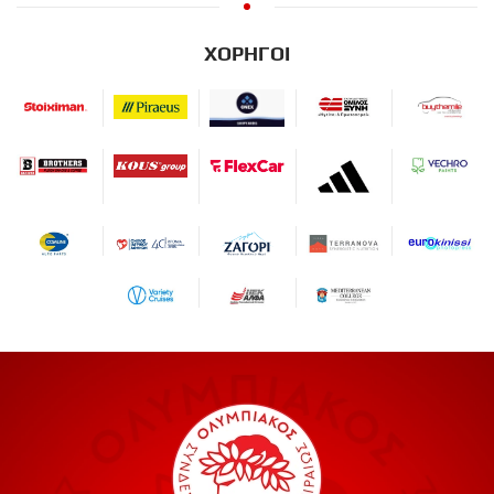
ΧΟΡΗΓΟΙ