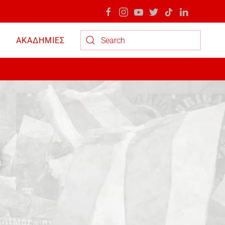
ΑΚΑΔΗΜΙΕΣ
Type 2 or more characters for results.