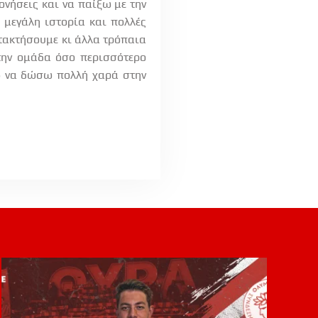
νήσεις και να παίξω με την
ε μεγάλη ιστορία και πολλές
ατακτήσουμε κι άλλα τρόπαια
 την ομάδα όσο περισσότερο
ω να δώσω πολλή χαρά στην