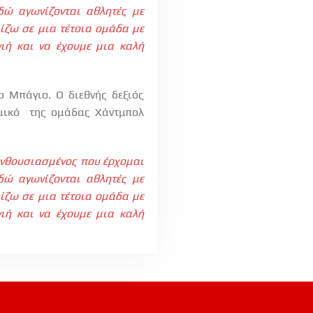
δώ αγωνίζονται αθλητές με
αίζω σε μια τέτοια ομάδα με
γιή και να έχουμε μια καλή
ο Μπάγιο. Ο διεθνής δεξιός
μικό
της ομάδας Χάντμπολ
ενθουσιασμένος που έρχομαι
δώ αγωνίζονται αθλητές με
αίζω σε μια τέτοια ομάδα με
γιή και να έχουμε μια καλή