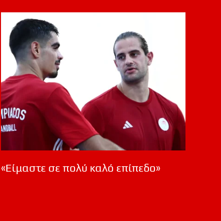
«Είμαστε σε πολύ καλό επίπεδο»