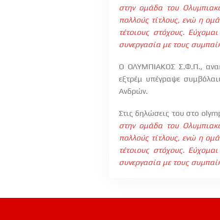
στην ομάδα του Ολυμπιακο
πολλούς τίτλους, ενώ η ομά
τέτοιους στόχους. Εύχομαι
συνεργασία με τους συμπαίκ
Ο ΟΛΥΜΠΙΑΚΟΣ Σ.Φ.Π., ανακ
εξτρέμ υπέγραψε συμβόλαιο
Ανδρών.
Στις δηλώσεις του στο
olym
στην ομάδα του Ολυμπιακο
πολλούς τίτλους, ενώ η ομά
τέτοιους στόχους. Εύχομαι
συνεργασία με τους συμπαίκ