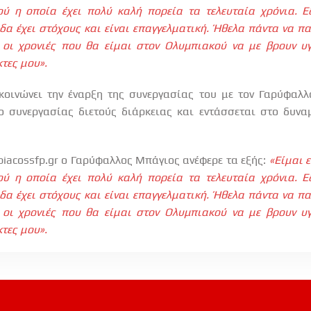
ύ η οποία έχει πολύ καλή πορεία τα τελευταία χρόνια. Ε
δα έχει στόχους και είναι επαγγελματική. Ήθελα πάντα να π
 οι χρονιές που θα είμαι στον Ολυμπιακού να με βρουν υ
τες μου».
οινώνει την έναρξη της συνεργασίας του με τον Γαρύφαλλ
 συνεργασίας διετούς διάρκειας και εντάσσεται στο δυνα
piacossfp
.
gr
ο Γαρύφαλλος Μπάγιος ανέφερε τα εξής:
«Είμαι 
ύ η οποία έχει πολύ καλή πορεία τα τελευταία χρόνια. Ε
δα έχει στόχους και είναι επαγγελματική. Ήθελα πάντα να π
 οι χρονιές που θα είμαι στον Ολυμπιακού να με βρουν υ
τες μου».