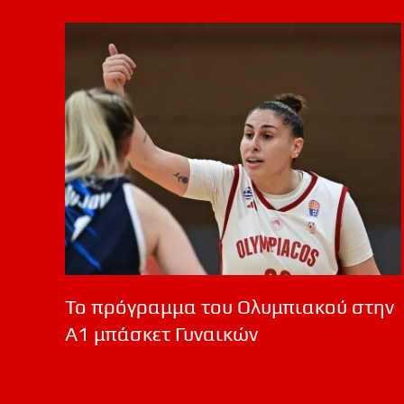
Το πρόγραμμα του Ολυμπιακού στην
Α1 μπάσκετ Γυναικών