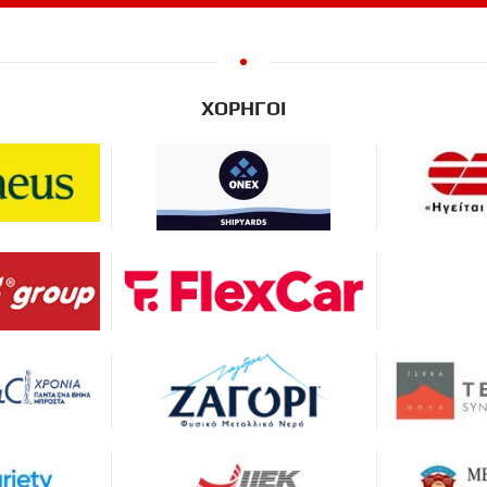
ΧΟΡΗΓΟΙ