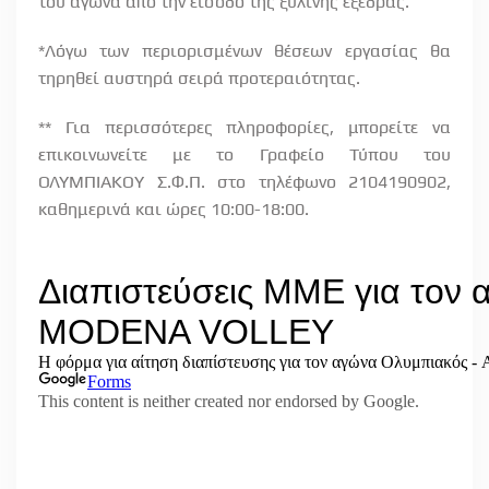
του αγώνα από την είσοδο της ξύλινης εξέδρας.
*Λόγω των περιορισμένων θέσεων εργασίας θα
τηρηθεί αυστηρά σειρά προτεραιότητας.
** Για περισσότερες πληροφορίες, μπορείτε να
επικοινωνείτε με το Γραφείο Τύπου του
ΟΛΥΜΠΙΑΚΟΥ Σ.Φ.Π. στο τηλέφωνο 2104190902,
καθημερινά και ώρες 10:00-18:00.