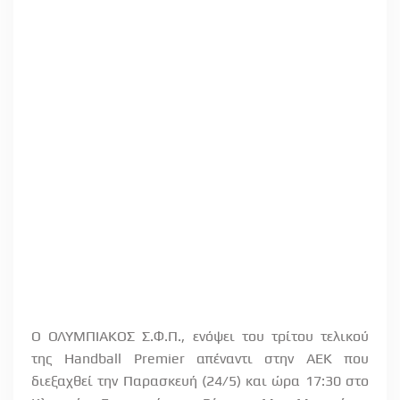
O ΟΛΥΜΠΙΑΚΟΣ Σ.Φ.Π., ενόψει του τρίτου τελικού
της Handball Premier απέναντι στην ΑΕΚ που
διεξαχθεί την Παρασκευή (24/5) και ώρα 17:30 στο