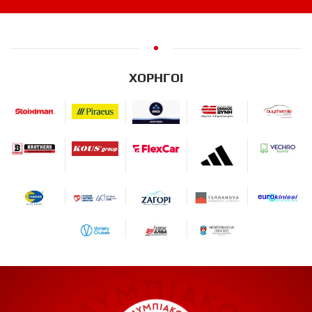
ΧΟΡΗΓΟΙ