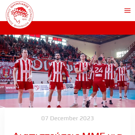
Skip to main content
07 December 2023