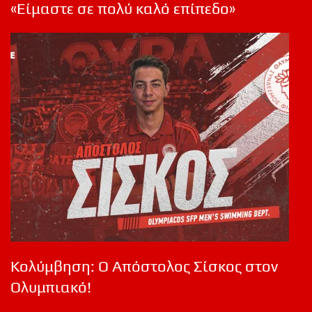
«Είμαστε σε πολύ καλό επίπεδο»
Κολύμβηση: Ο Απόστολος Σίσκος στον
Ολυμπιακό!