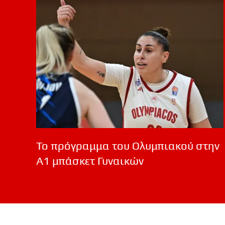
Το πρόγραμμα του Ολυμπιακού στην
Α1 μπάσκετ Γυναικών