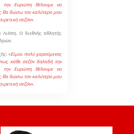
ά την Ευρώπη θέλουμε να
ς θα δώσω τον καλύτερο μου
ιρετική σεζόν».
 Λιάπη. Ο διεθνής αθλητής
νδρών.
ής: «
Είμαι πολύ χαρούμενος
πως κάθε σεζόν δηλαδή την
ά την Ευρώπη θέλουμε να
ς θα δώσω τον καλύτερο μου
ιρετική σεζόν».