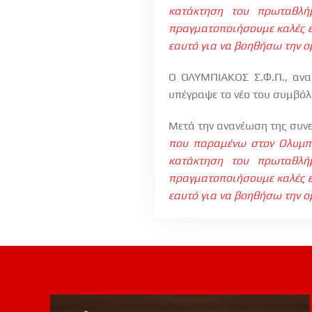
κατάκτηση του πρωταθλή
πραγματοποιήσουμε καλές ε
εαυτό για να βοηθήσω την ομ
Ο ΟΛΥΜΠΙΑΚΟΣ Σ.Φ.Π., ανα
υπέγραψε το νέο του συμβόλ
Μετά την ανανέωση της συν
που παραμένω στον Ολυμπι
κατάκτηση του πρωταθλή
πραγματοποιήσουμε καλές ε
εαυτό για να βοηθήσω την ομ