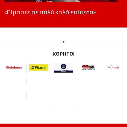
«Είμαστε σε πολύ καλό επίπεδο»
ΧΟΡΗΓΟΙ