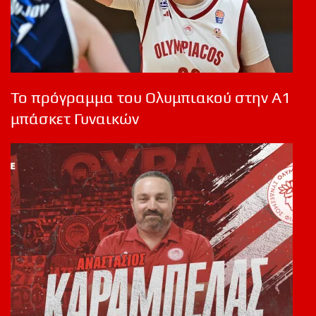
Το πρόγραμμα του Ολυμπιακού στην Α1
μπάσκετ Γυναικών