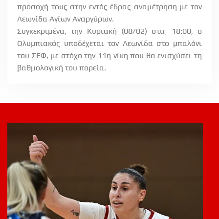
προσοχή τους στην εντός έδρας αναμέτρηση με τον
Λεωνίδα Αγίων Αναργύρων.
Συγκεκριμένα, την Κυριακή (08/02) στις 18:00, ο
Ολυμπιακός υποδέχεται τον Λεωνίδα στο μπαλόνι
του ΣΕΦ, με στόχο την 11η νίκη που θα ενισχύσει τη
βαθμολογική του πορεία.