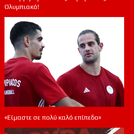
Ολυμπιακό!
«Είμαστε σε πολύ καλό επίπεδο»