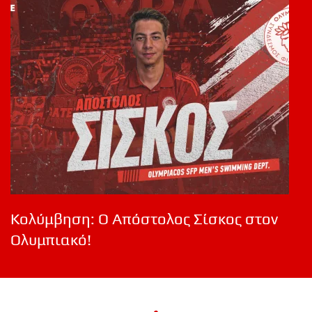
Κολύμβηση: Ο Απόστολος Σίσκος στον
Ολυμπιακό!