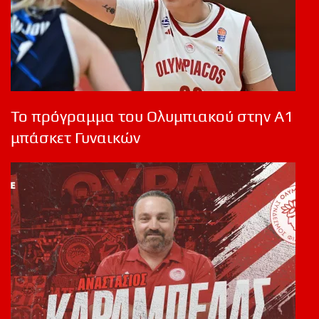
Το πρόγραμμα του Ολυμπιακού στην Α1
μπάσκετ Γυναικών