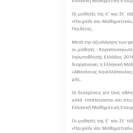
Ελληνική Μαθηματική Εταιρ
Οι μαθητές της Ε΄ και Στ΄ 
«Παιχνίδι και Μαθηματικά»,
Παιδείας.
Μετά την αξιολόγηση των γρ
οι μαθητές : Καραπαναγιωτί
(πρωταθλητής Ελλάδας 2016)
διοργανώνει η Ελληνική Μαθ
«Αθανάσιος Κανελλόπουλος»
μάς.
Οι διακρίσεις για τους αθλ
αλλά επεκτείνονται και στι
Ελληνική Μαθηματική Εταιρ
Οι μαθητές της Ε΄ και Στ΄ 
«Παιχνίδι και Μαθηματικά»,