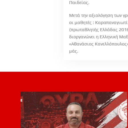
Παιδείας.
Μετά την αξιολόγηση των γρ
οι μαθητές : Καραπαναγιωτί
(πρωταθλητής Ελλάδας 2016)
διοργανώνει η Ελληνική Μαθ
«Αθανάσιος Κανελλόπουλος»
μάς.